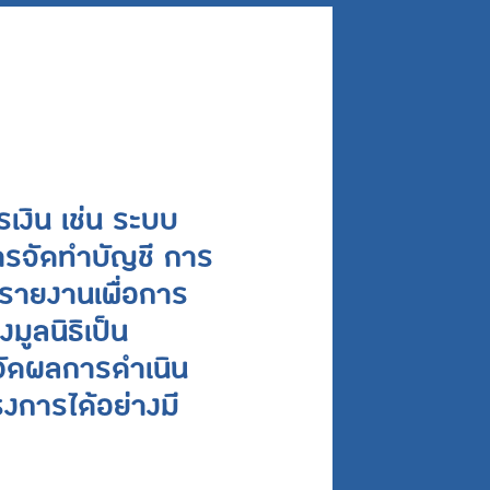
เงิน เช่น ระบบ
การจัดทำบัญชี การ
ายงานเพื่อการ
มูลนิธิเป็น
ัดผลการดำเนิน
งการได้อย่างมี