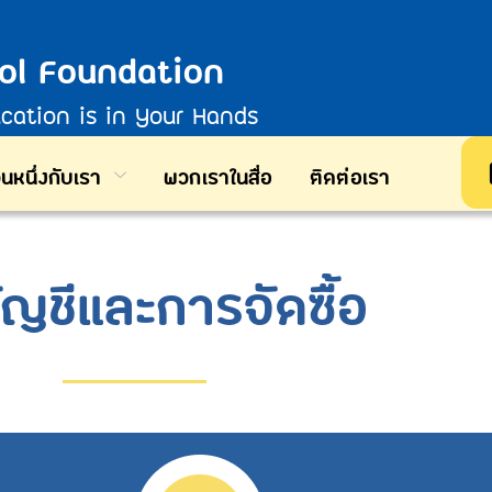
ol Foundation
ucation is in Your Hands
วนหนึ่งกับเรา
พวกเราในสื่อ
ติดต่อเรา
ัญชีและการจัดซื้อ