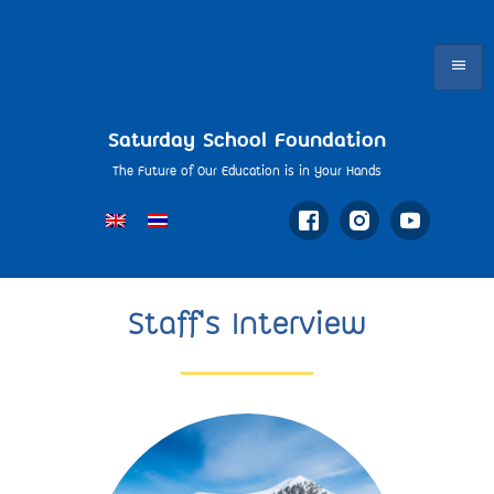
Saturday School Foundation
The Future of Our Education is in Your Hands
Staff's Interview